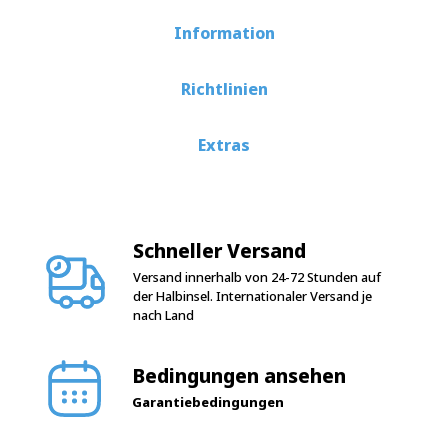
Information
Richtlinien
Extras
Schneller Versand
Versand innerhalb von 24-72 Stunden auf
der Halbinsel. Internationaler Versand je
nach Land
Bedingungen ansehen
Garantiebedingungen