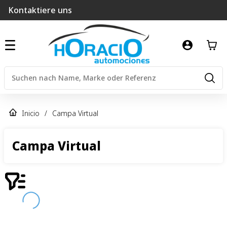
Kontaktiere uns
Inicio
/
Campa Virtual
Campa Virtual