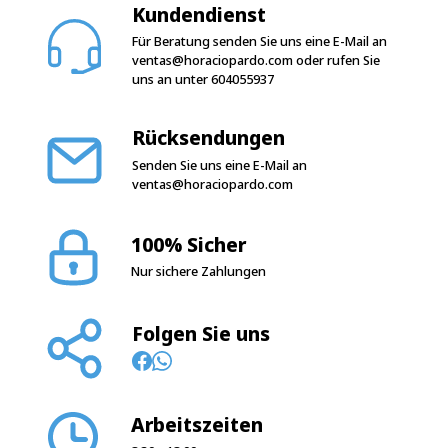
Kundendienst
Für Beratung senden Sie uns eine E-Mail an
ventas@horaciopardo.com
oder rufen Sie
uns an unter
604055937
Rücksendungen
Senden Sie uns eine E-Mail an
ventas@horaciopardo.com
100% Sicher
Nur sichere Zahlungen
Folgen Sie uns
Arbeitszeiten