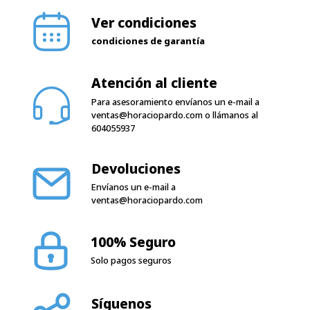
Ver condiciones
condiciones de garantía
Atención al cliente
Para asesoramiento envíanos un e-mail a
ventas@horaciopardo.com
o llámanos al
604055937
Devoluciones
Envíanos un e-mail a
ventas@horaciopardo.com
100% Seguro
Solo pagos seguros
Síguenos