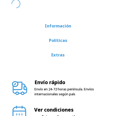
Información
Políticas
Extras
Envío rápido
Envío en 24-72 horas península. Envíos
internacionales según país
Ver condiciones