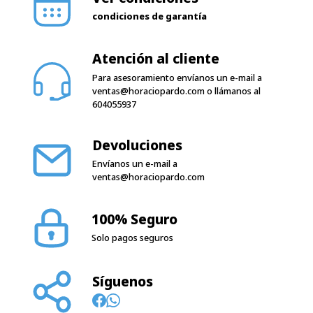
Atención al cliente
Para asesoramiento envíanos un e-mail a
ventas@horaciopardo.com
o llámanos al
604055937
Devoluciones
Envíanos un e-mail a
ventas@horaciopardo.com
100% Seguro
Solo pagos seguros
Síguenos
Horario de trabajo