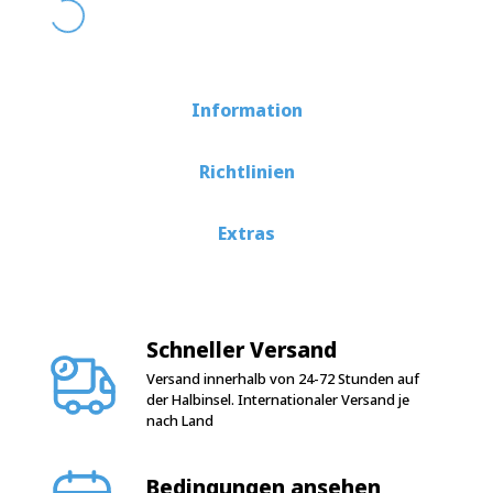
Information
Richtlinien
Extras
Schneller Versand
Versand innerhalb von 24-72 Stunden auf
der Halbinsel. Internationaler Versand je
nach Land
Bedingungen ansehen
Garantiebedingungen