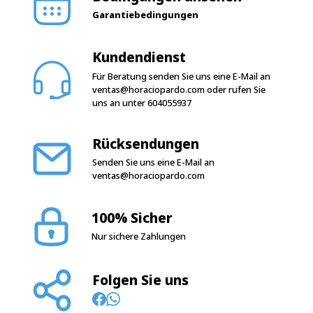
Kundendienst
Für Beratung senden Sie uns eine E-Mail an
ventas@horaciopardo.com
oder rufen Sie
uns an unter
604055937
Rücksendungen
Senden Sie uns eine E-Mail an
ventas@horaciopardo.com
100% Sicher
Nur sichere Zahlungen
Folgen Sie uns
Arbeitszeiten